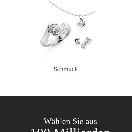
Schmuck
Wählen Sie aus