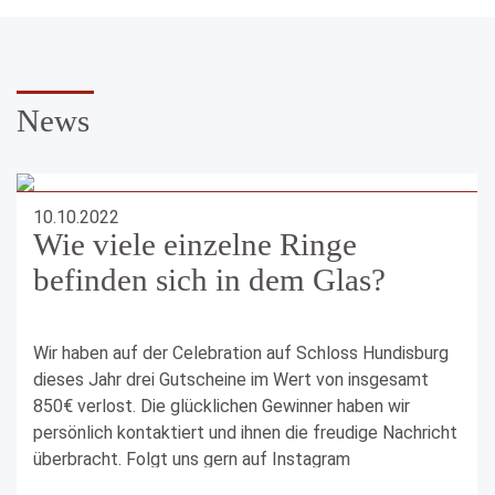
News
10.10.2022
Wie viele einzelne Ringe
befinden sich in dem Glas?
Wir haben auf der Celebration auf Schloss Hundisburg
dieses Jahr drei Gutscheine im Wert von insgesamt
850€ verlost. Die glücklichen Gewinner haben wir
persönlich kontaktiert und ihnen die freudige Nachricht
überbracht. Folgt uns gern auf Instagram
@123gold_magdeburg
, um keine Verlosungen und