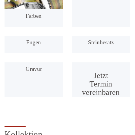
Farben
Fugen
Steinbesatz
Gravur
Jetzt
Termin
vereinbaren
Kollektion