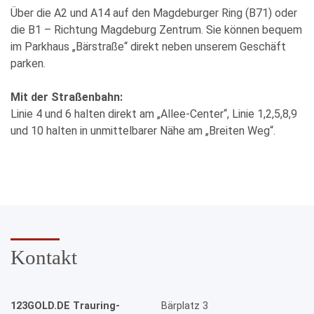
Über die A2 und A14 auf den Magdeburger Ring (B71) oder
die B1 – Richtung Magdeburg Zentrum. Sie können bequem
im Parkhaus „Bärstraße“ direkt neben unserem Geschäft
parken.
Mit der Straßenbahn:
Linie 4 und 6 halten direkt am „Allee-Center“, Linie 1,2,5,8,9
und 10 halten in unmittelbarer Nähe am „Breiten Weg“.
Kontakt
123GOLD.DE Trauring-
Bärplatz 3