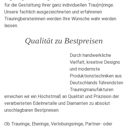
für die Gestaltung Ihrer ganz individuellen Trau(m)ringe.
Unsere fachlich ausgezeichneten und erfahrenen
Trauringberaterinnen werden Ihre Wünsche wahr werden
lassen.
Qualität zu Bestpreisen
Durch handwerkliche
Vielfalt, kreative Designs
und modernste
Produktionstechniken aus
Deutschlands führendsten
Trauringmanufakturen
erreichen wir ein Höchstmaß an Qualität und Präzision der
verarbeiteten Edelmetalle und Diamanten zu absolut
unschlagbaren Bestpreisen.
Ob Trauringe, Eheringe, Verlobungsringe, Partner- oder