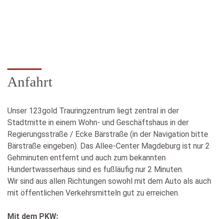
Anfahrt
Unser 123gold Trauringzentrum liegt zentral in der
Stadtmitte in einem Wohn- und Geschäftshaus in der
Regierungsstraße / Ecke Bärstraße (in der Navigation bitte
Bärstraße eingeben). Das Allee-Center Magdeburg ist nur 2
Gehminuten entfernt und auch zum bekannten
Hundertwasserhaus sind es fußläufig nur 2 Minuten.
Wir sind aus allen Richtungen sowohl mit dem Auto als auch
mit öffentlichen Verkehrsmitteln gut zu erreichen.
Mit dem PKW: