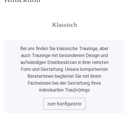
Klassisch
Bei uns finden Sie klassische Trauringe, aber
auch Trauringe mit besonderem Design und
aufwändigen Steinbesätzen in ihrer reinsten
Form und Gestaltung. Unsere kompetenten
BeraterInnen begleiten Sie mit ihrem
Fachwissen bei der Gestaltung Ihres
individuellen Trau(m)rings
zum Konfigurator