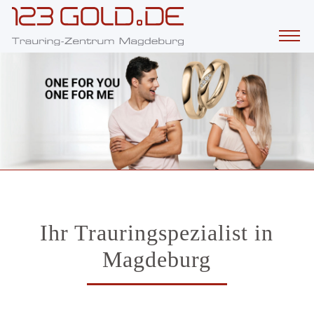
Ihr Trauringspezialist in
Magdeburg