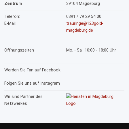
Zentrum
39104 Magdeburg
Telefon:
0391 / 79 29 54 00
E-Mail:
trauringe@123gold-
magdeburg.de
Öffnungszeiten
Mo. - Sa.: 10:00 - 18:00 Uhr
Werden Sie Fan auf Facebook
Folgen Sie uns auf Instagram
Wir sind Partner des
Netzwerkes