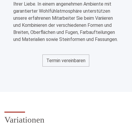
Ihrer Liebe. In einem angenehmen Ambiente mit
garantierter Wohlfühlatmosphäre unterstützen
unsere erfahrenen Mitarbeiter Sie beim Variieren
und Kombinieren der verschiedenen Formen und
Breiten, Oberflächen und Fugen, Farbaufteilungen
und Materialien sowie Steinformen und Fassungen.
Termin vereinbaren
Variationen