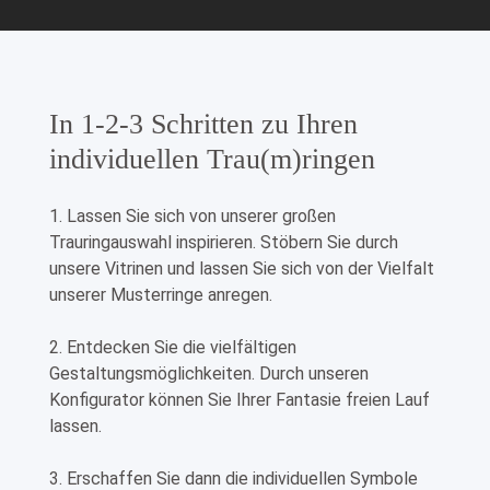
In 1-2-3 Schritten zu Ihren
individuellen Trau(m)ringen
1. Lassen Sie sich von unserer großen
Trauringauswahl inspirieren. Stöbern Sie durch
unsere Vitrinen und lassen Sie sich von der Vielfalt
unserer Musterringe anregen.
2. Entdecken Sie die vielfältigen
Gestaltungsmöglichkeiten. Durch unseren
Konfigurator können Sie Ihrer Fantasie freien Lauf
lassen.
3. Erschaffen Sie dann die individuellen Symbole