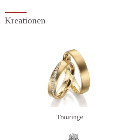
Kreationen
Trauringe