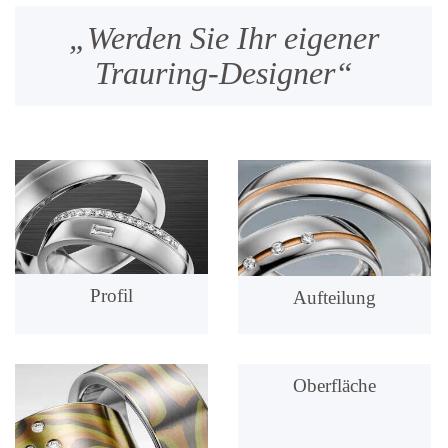
„Werden Sie Ihr eigener
Trauring-Designer“
Profil
Aufteilung
Oberfläche