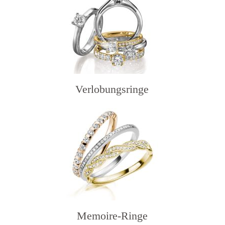
Verlobungsringe
Memoire-Ringe