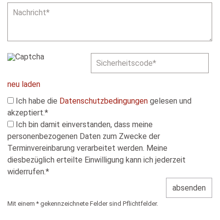
neu laden
Ich habe die
Datenschutzbedingungen
gelesen und
akzeptiert.*
Ich bin damit einverstanden, dass meine
personenbezogenen Daten zum Zwecke der
Terminvereinbarung verarbeitet werden. Meine
diesbezüglich erteilte Einwilligung kann ich jederzeit
widerrufen.*
absenden
Mit einem * gekennzeichnete Felder sind Pflichtfelder.