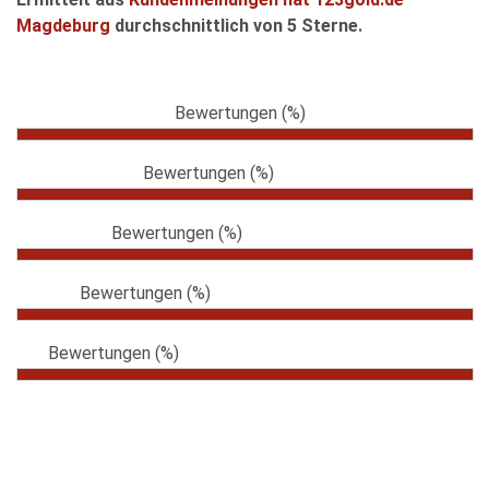
Magdeburg
durchschnittlich von 5 Sterne.
Bewertungen (%)
Bewertungen (%)
Bewertungen (%)
Bewertungen (%)
Bewertungen (%)