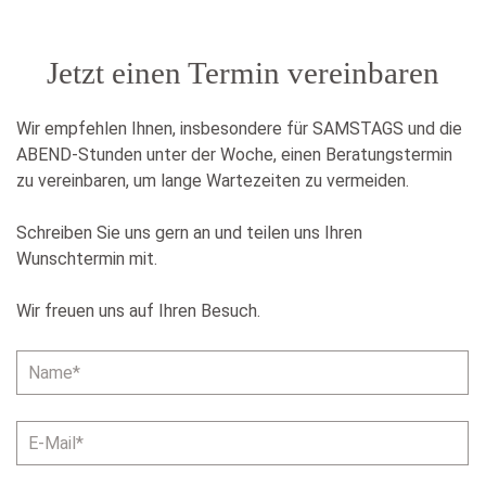
Jetzt einen Termin vereinbaren
Wir empfehlen Ihnen, insbesondere für SAMSTAGS und die
ABEND-Stunden unter der Woche, einen Beratungstermin
zu vereinbaren, um lange Wartezeiten zu vermeiden.
Schreiben Sie uns gern an und teilen uns Ihren
Wunschtermin mit.
Wir freuen uns auf Ihren Besuch.